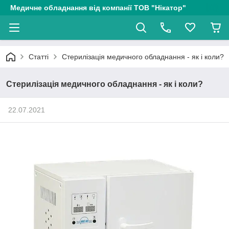
Медичне обладнання від компанії ТОВ "Нікатор"
Статті
Стерилізація медичного обладнання - як і коли?
Стерилізація медичного обладнання - як і коли?
22.07.2021