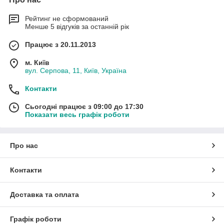
Рейтинг не сформований
Менше 5 відгуків за останній рік
Працює з 20.11.2013
м. Київ
вул. Серпова, 11, Київ, Україна
Контакти
Сьогодні працює з 09:00 до 17:30
Показати весь графік роботи
Про нас
Контакти
Доставка та оплата
Графік роботи