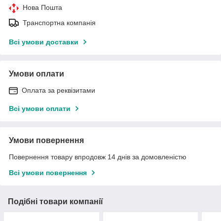
Нова Пошта
Транспортна компанія
Всі умови доставки
Умови оплати
Оплата за реквізитами
Всі умови оплати
Умови повернення
Повернення товару впродовж 14 днів за домовленістю
Всі умови повернення
Подібні товари компанії