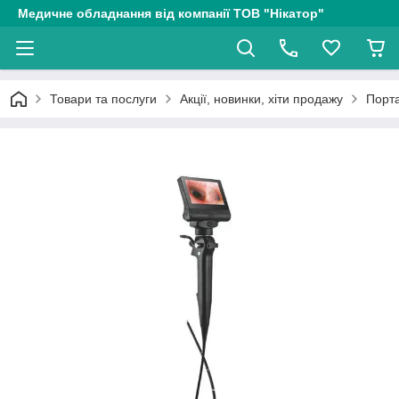
Медичне обладнання від компанії ТОВ "Нікатор"
Товари та послуги
Акції, новинки, хіти продажу
Порта