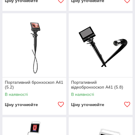
Ціну уточнюйте
Ціну уточнюйте
Портативний бронхоскоп A41
Портативний
(5.2)
відеобронхоскоп A41 (5.8)
В наявності
В наявності
Ціну уточнюйте
Ціну уточнюйте