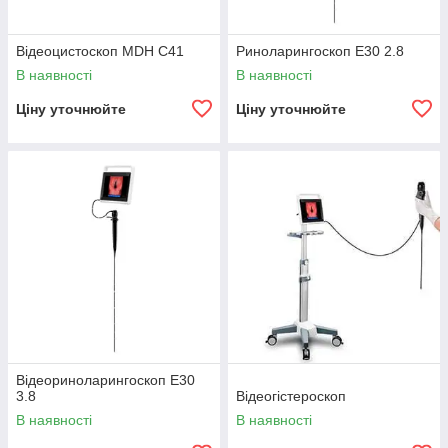
Відеоцистоскоп MDH С41
Риноларингоскоп E30 2.8
В наявності
В наявності
Ціну уточнюйте
Ціну уточнюйте
Відеориноларингоскоп E30
3.8
Відеогістероскоп
В наявності
В наявності