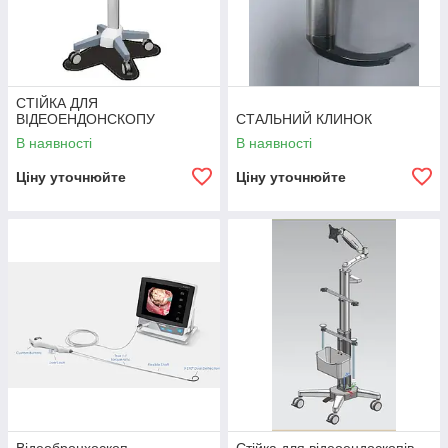
СТІЙКА ДЛЯ
ВІДЕОЕНДОНСКОПУ
СТАЛЬНИЙ КЛИНОК
В наявності
В наявності
Ціну уточнюйте
Ціну уточнюйте