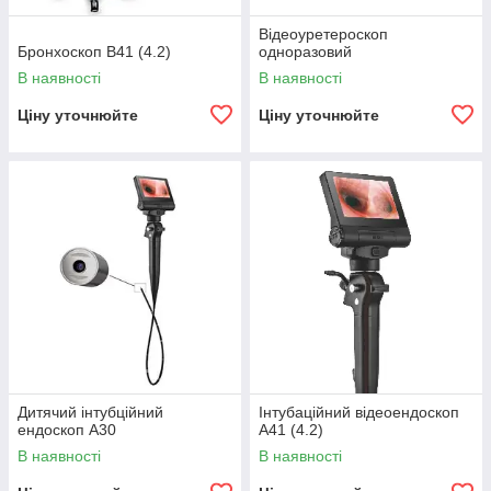
Відеоуретероскоп
Бронхоскоп В41 (4.2)
одноразовий
В наявності
В наявності
Ціну уточнюйте
Ціну уточнюйте
Дитячий інтубційний
Інтубаційний відеоендоскоп
ендоскоп А30
A41 (4.2)
В наявності
В наявності