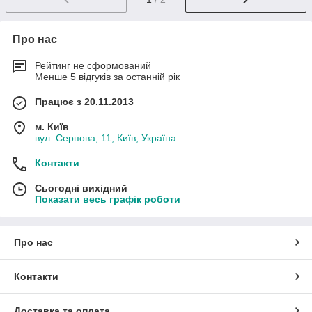
Про нас
Рейтинг не сформований
Менше 5 відгуків за останній рік
Працює з 20.11.2013
м. Київ
вул. Серпова, 11, Київ, Україна
Контакти
Сьогодні вихідний
Показати весь графік роботи
Про нас
Контакти
Доставка та оплата