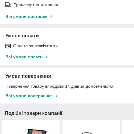
Транспортна компанія
Всі умови доставки
Умови оплати
Оплата за реквізитами
Всі умови оплати
Умови повернення
Повернення товару впродовж 14 днів за домовленістю
Всі умови повернення
Подібні товари компанії