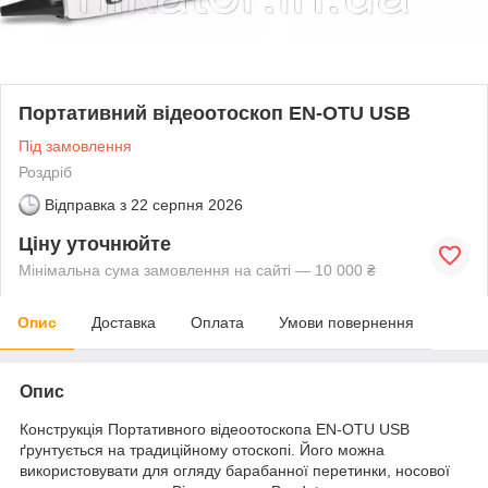
Портативний відеоотоскоп EN-OTU USB
Під замовлення
Роздріб
Відправка з
22 серпня 2026
Ціну уточнюйте
Мінімальна сума замовлення на сайті — 10 000 ₴
Опис
Доставка
Оплата
Умови повернення
Опис
Конструкція Портативного відеоотоскопа EN-OTU USB
ґрунтується на традиційному отоскопі. Його можна
використовувати для огляду барабанної перетинки, носової