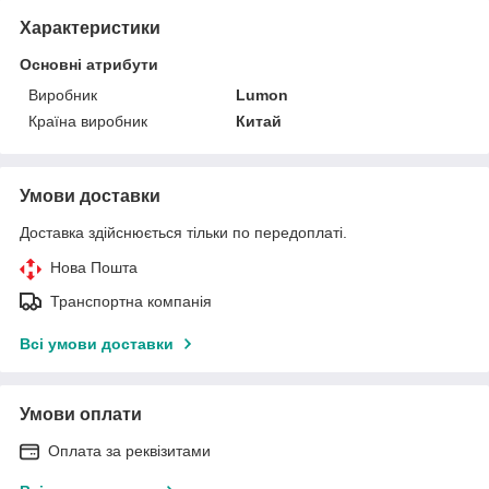
Характеристики
Основні атрибути
Виробник
Lumon
Країна виробник
Китай
Умови доставки
Доставка здійснюється тільки по передоплаті.
Нова Пошта
Транспортна компанія
Всі умови доставки
Умови оплати
Оплата за реквізитами