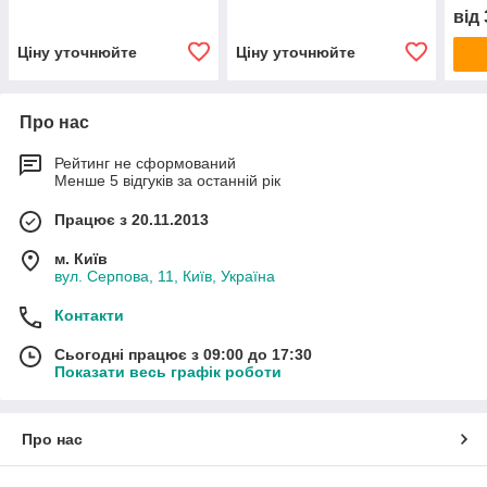
від
Ціну уточнюйте
Ціну уточнюйте
Про нас
Рейтинг не сформований
Менше 5 відгуків за останній рік
Працює з 20.11.2013
м. Київ
вул. Серпова, 11, Київ, Україна
Контакти
Сьогодні працює з 09:00 до 17:30
Показати весь графік роботи
Про нас