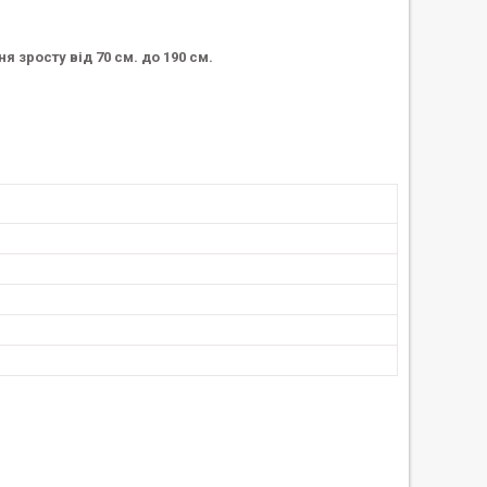
ня зросту від 70 см. до 190 см.