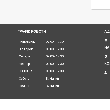
ГРАФІК РОБОТИ
Понеділок
09:00
17:30
Вівторок
09:00
17:30
Середа
09:00
17:30
Четвер
09:00
17:30
Пʼятниця
09:00
17:30
Субота
Вихідний
Неділя
Вихідний