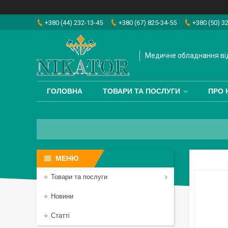
+380 (44) 232-13-45
+380 (67) 825-34-55
+380 (50) 3
Медичне обладнання від
ГОЛОВНА
ТОВАРИ ТА ПОСЛУГИ
ПРО 
Товари та послуги
Новини
Статті