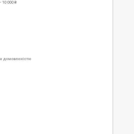
 10 000 ₴
а домовленістю