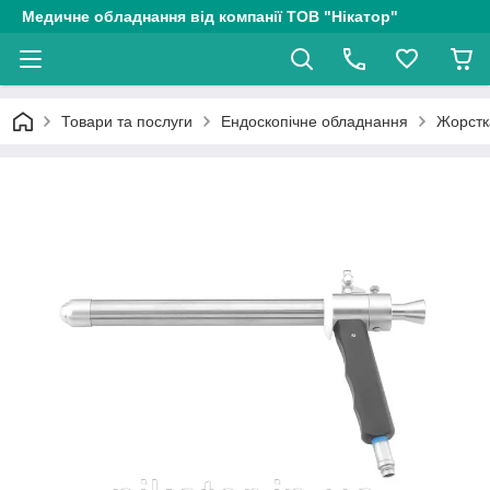
Медичне обладнання від компанії ТОВ "Нікатор"
Товари та послуги
Ендоскопічне обладнання
Жорстк