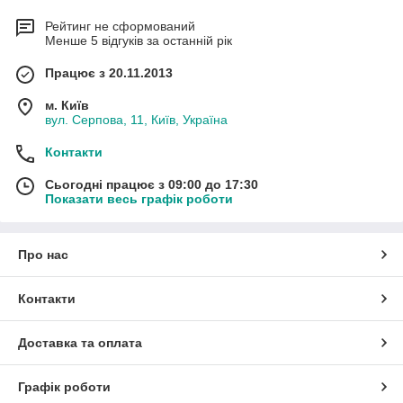
Рейтинг не сформований
Менше 5 відгуків за останній рік
Працює з 20.11.2013
м. Київ
вул. Серпова, 11, Київ, Україна
Контакти
Сьогодні працює з 09:00 до 17:30
Показати весь графік роботи
Про нас
Контакти
Доставка та оплата
Графік роботи