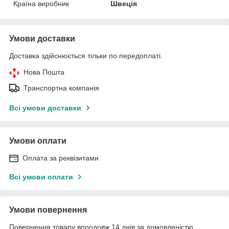
Країна виробник
Швеція
Умови доставки
Доставка здійснюється тільки по передоплаті.
Нова Пошта
Транспортна компанія
Всі умови доставки
Умови оплати
Оплата за реквізитами
Всі умови оплати
Умови повернення
Повернення товару впродовж 14 днів за домовленістю