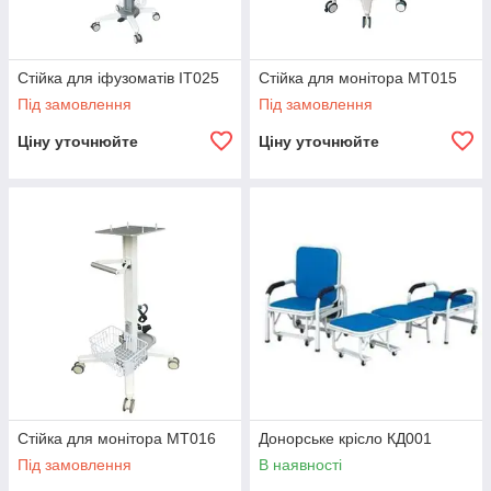
Стійка для іфузоматів ІТ025
Стійка для монітора МТ015
Під замовлення
Під замовлення
Ціну уточнюйте
Ціну уточнюйте
Стійка для монітора МТ016
Донорське крісло КД001
Під замовлення
В наявності