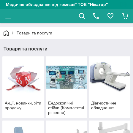
Медичне обладнання від компанії ТОВ "Нікатор"
Товари та послуги
Товари та послуги
Акції, новинки, хіти
Ендоскопічні
Діагностичне
продажу
стійки (Комплексні
обладнання
рішення)