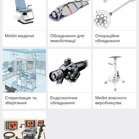
Меблі медичні
Обладнання для
Операційне
іммобілізації
обладнання
Стерилізація та
Ендоскопічне
Меблі власного
зберігання
обладнання
виробництва