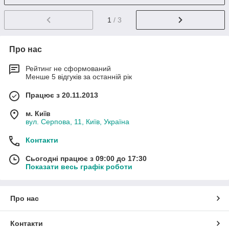
1
/ 3
Про нас
Рейтинг не сформований
Менше 5 відгуків за останній рік
Працює з 20.11.2013
м. Київ
вул. Серпова, 11, Київ, Україна
Контакти
Сьогодні працює з 09:00 до 17:30
Показати весь графік роботи
Про нас
Контакти