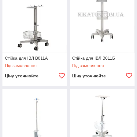
Стійка для ІВЛ В011А
Стійка для ІВЛ В011Б
Під замовлення
Під замовлення
Ціну уточнюйте
Ціну уточнюйте