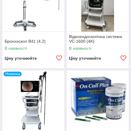
Відеоендоскопічна система
Бронхоскоп В41 (4.2)
VC-1600 (4K)
В наявності
В наявності
Ціну уточнюйте
Ціну уточнюйте
Новинка