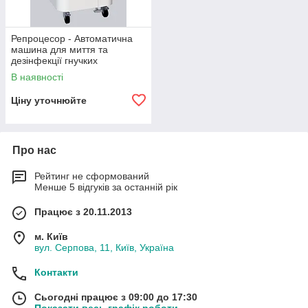
Репроцесор - Автоматична
машина для миття та
дезінфекції гнучких
ендоскопів CYW — S601
В наявності
Ціну уточнюйте
Про нас
Рейтинг не сформований
Менше 5 відгуків за останній рік
Працює з 20.11.2013
м. Київ
вул. Серпова, 11, Київ, Україна
Контакти
Сьогодні працює з 09:00 до 17:30