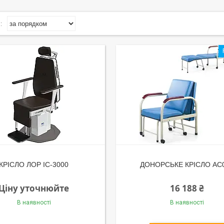
КРІСЛО ЛОР IC-3000
ДОНОРСЬКЕ КРІСЛО AC
Ціну уточнюйте
16 188 ₴
В наявності
В наявності